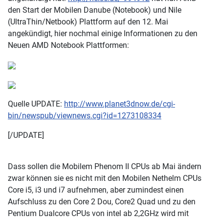
den Start der Mobilen Danube (Notebook) und Nile
(UltraThin/Netbook) Plattform auf den 12. Mai
angekündigt, hier nochmal einige Informationen zu den
Neuen AMD Notebook Plattformen:
Quelle UPDATE:
http://www.planet3dnow.de/cgi-
bin/newspub/viewnews.cgi?id=1273108334
[/UPDATE]
Dass sollen die Mobilem Phenom II CPUs ab Mai ändern
zwar können sie es nicht mit den Mobilen Nethelm CPUs
Core i5, i3 und i7 aufnehmen, aber zumindest einen
Aufschluss zu den Core 2 Dou, Core2 Quad und zu den
Pentium Dualcore CPUs von intel ab 2,2GHz wird mit