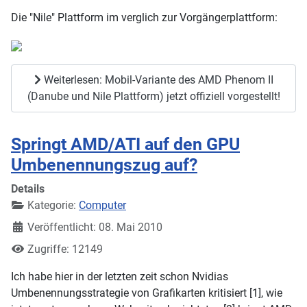
Die "Nile" Plattform im verglich zur Vorgängerplattform:
Weiterlesen: Mobil-Variante des AMD Phenom II
(Danube und Nile Plattform) jetzt offiziell vorgestellt!
Springt AMD/ATI auf den GPU
Umbenennungszug auf?
Details
Kategorie:
Computer
Veröffentlicht: 08. Mai 2010
Zugriffe: 12149
Ich habe hier in der letzten zeit schon Nvidias
Umbenennungsstrategie von Grafikarten kritisiert [1], wie