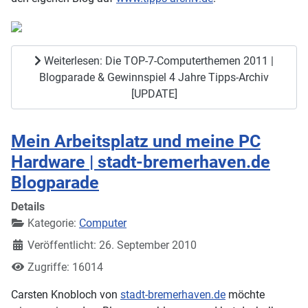
Weiterlesen: Die TOP-7-Computerthemen 2011 |
Blogparade & Gewinnspiel 4 Jahre Tipps-Archiv
[UPDATE]
Mein Arbeitsplatz und meine PC
Hardware | stadt-bremerhaven.de
Blogparade
Details
Kategorie:
Computer
Veröffentlicht: 26. September 2010
Zugriffe: 16014
Carsten Knobloch von
stadt-bremerhaven.de
möchte