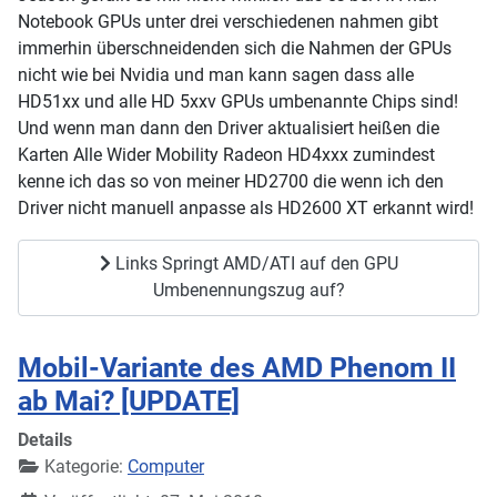
Notebook GPUs unter drei verschiedenen nahmen gibt
immerhin überschneidenden sich die Nahmen der GPUs
nicht wie bei Nvidia und man kann sagen dass alle
HD51xx und alle HD 5xxv GPUs umbenannte Chips sind!
Und wenn man dann den Driver aktualisiert heißen die
Karten Alle Wider Mobility Radeon HD4xxx zumindest
kenne ich das so von meiner HD2700 die wenn ich den
Driver nicht manuell anpasse als HD2600 XT erkannt wird!
Links Springt AMD/ATI auf den GPU
Umbenennungszug auf?
Mobil-Variante des AMD Phenom II
ab Mai? [UPDATE]
Details
Kategorie:
Computer