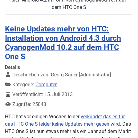
dem HTC One S
Keine Updates mehr von HTC:
Installation von Android 4.3 durch
CyanogenMod 10.2 auf dem HTC
One S
Details
Geschrieben von:
Georg Sauer [Administrator]
Kategorie:
Computer
Veröffentlicht: 15. Juli 2013
Zugriffe: 25843
HTC hat vor einigen Wochen leider
verkündet das es für
das HTC One S leider keine Updates mehr geben wird
. Das
HTC One S ist nun etwas mehr als ein Jahr auf dem Markt