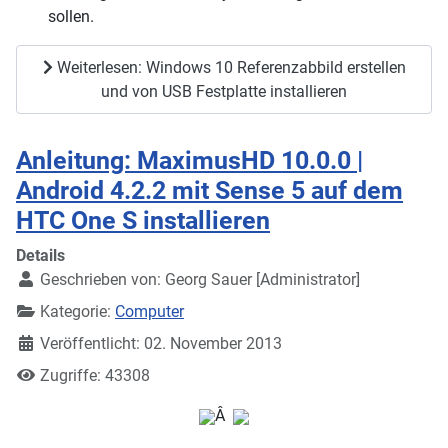
sollen.
Weiterlesen: Windows 10 Referenzabbild erstellen
und von USB Festplatte installieren
Anleitung: MaximusHD 10.0.0 |
Android 4.2.2 mit Sense 5 auf dem
HTC One S installieren
Details
Geschrieben von:
Georg Sauer [Administrator]
Kategorie:
Computer
Veröffentlicht: 02. November 2013
Zugriffe: 43308
Â