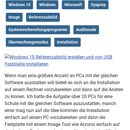
Windows 10
Windows
Microsoft
Sysprep
Image
Referenzabbild
Systemvorbereitungsprogramm
Auditmode
Überwachungsmodus
Installation
Wenn man eine größere Anzahl an PCs mit der gleichen
Software ausstatten will bietet es sich an die Installation
auf einem Rechner vorzubereiten und dann auf die Andren
zu klonen. Ich hatte die Aufgabe über 20 PCs für eine
Schule mit der gleichen Software auszustatten, manch
einer mag nun auf die Idee kommen die Installation
einfach auf einem PC vorzubereiten und dann die
Festplatte mit einem Image Tool wie Acronis einfach auf