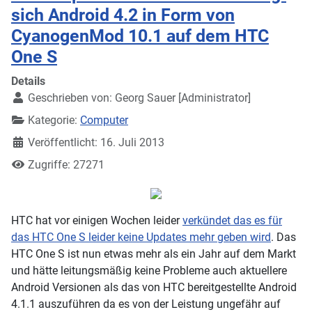
sich Android 4.2 in Form von
CyanogenMod 10.1 auf dem HTC
One S
Details
Geschrieben von:
Georg Sauer [Administrator]
Kategorie:
Computer
Veröffentlicht: 16. Juli 2013
Zugriffe: 27271
HTC hat vor einigen Wochen leider
verkündet das es für
das HTC One S leider keine Updates mehr geben wird
. Das
HTC One S ist nun etwas mehr als ein Jahr auf dem Markt
und hätte leitungsmäßig keine Probleme auch aktuellere
Android Versionen als das von HTC bereitgestellte Android
4.1.1 auszuführen da es von der Leistung ungefähr auf