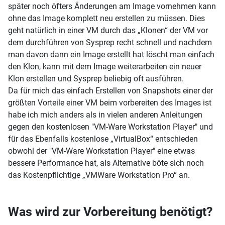
später noch öfters Änderungen am Image vornehmen kann
ohne das Image komplett neu erstellen zu müssen. Dies
geht natürlich in einer VM durch das „Klonen“ der VM vor
dem durchführen von Sysprep recht schnell und nachdem
man davon dann ein Image erstellt hat löscht man einfach
den Klon, kann mit dem Image weiterarbeiten ein neuer
Klon erstellen und Sysprep beliebig oft ausführen.
Da für mich das einfach Erstellen von Snapshots einer der
größten Vorteile einer VM beim vorbereiten des Images ist
habe ich mich anders als in vielen anderen Anleitungen
gegen den kostenlosen "VM-Ware Workstation Player" und
für das Ebenfalls kostenlose „VirtualBox“ entschieden
obwohl der "VM-Ware Workstation Player" eine etwas
bessere Performance hat, als Alternative böte sich noch
das Kostenpflichtige „VMWare Workstation Pro“ an.
Was wird zur Vorbereitung benötigt?