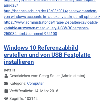
aus-csv/
http://hannes-schurig.de/13/03/2014/passwort-andern-
von-windows-accounts-im-adlokal-via-skript-mit-optionen/
https://www.administrator.de/frage/2-spalten-csv-batch-
variable-auswerten-mssql-query-%C3%BCbergeben-
250034.html#comment-954100
Windows 10 Referenzabbild
erstellen und von USB Festplatte
installieren
Details
Geschrieben von:
Georg Sauer [Administrator]
Kategorie:
Computer
Veröffentlicht: 14. März 2016
Zugriffe: 103142