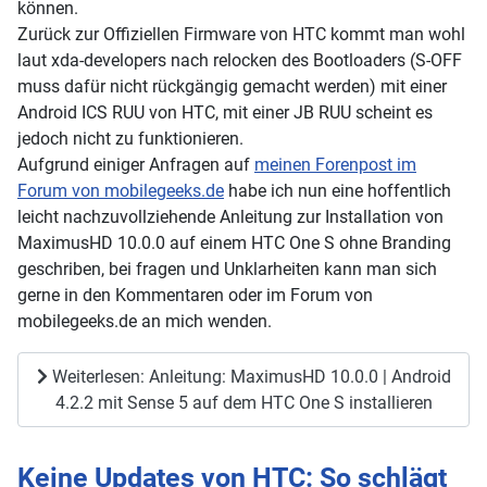
können.
Zurück zur Offiziellen Firmware von HTC kommt man wohl
laut xda-developers nach relocken des Bootloaders (S-OFF
muss dafür nicht rückgängig gemacht werden) mit einer
Android ICS RUU von HTC, mit einer JB RUU scheint es
jedoch nicht zu funktionieren.
Aufgrund einiger Anfragen auf
meinen Forenpost im
Forum von mobilegeeks.de
habe ich nun eine hoffentlich
leicht nachzuvollziehende Anleitung zur Installation von
MaximusHD 10.0.0 auf einem HTC One S ohne Branding
geschriben, bei fragen und Unklarheiten kann man sich
gerne in den Kommentaren oder im Forum von
mobilegeeks.de an mich wenden.
Weiterlesen: Anleitung: MaximusHD 10.0.0 | Android
4.2.2 mit Sense 5 auf dem HTC One S installieren
Keine Updates von HTC: So schlägt