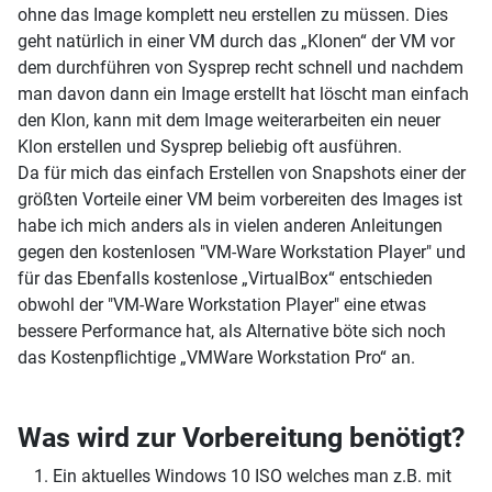
ohne das Image komplett neu erstellen zu müssen. Dies
geht natürlich in einer VM durch das „Klonen“ der VM vor
dem durchführen von Sysprep recht schnell und nachdem
man davon dann ein Image erstellt hat löscht man einfach
den Klon, kann mit dem Image weiterarbeiten ein neuer
Klon erstellen und Sysprep beliebig oft ausführen.
Da für mich das einfach Erstellen von Snapshots einer der
größten Vorteile einer VM beim vorbereiten des Images ist
habe ich mich anders als in vielen anderen Anleitungen
gegen den kostenlosen "VM-Ware Workstation Player" und
für das Ebenfalls kostenlose „VirtualBox“ entschieden
obwohl der "VM-Ware Workstation Player" eine etwas
bessere Performance hat, als Alternative böte sich noch
das Kostenpflichtige „VMWare Workstation Pro“ an.
Was wird zur Vorbereitung benötigt?
Ein aktuelles Windows 10 ISO welches man z.B. mit