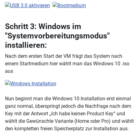
Schritt 3: Windows im
"Systemvorbereitungsmodus"
installieren:
Nach dem ersten Start der VM frägt das System nach
einem Startmedium hier wählt man das Windows 10 .iso
aus
Nun beginnt man die Windows 10 Installation erst einmal
ganz normal, überspringt jedoch die Nachfrage nach dem
Key mit der Antwort „Ich habe keinen Product Key“ und
wählt die Gewünschte Variante (Home oder Pro) und wählt
den kompletten freien Speicherplatz zur Installation aus.