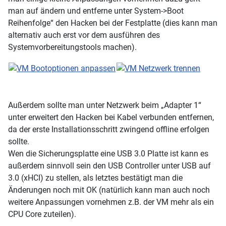
man auf ändern und entferne unter System->Boot
Reihenfolge“ den Hacken bei der Festplatte (dies kann man
alternativ auch erst vor dem ausführen des
Systemvorbereitungstools machen).
Außerdem sollte man unter Netzwerk beim „Adapter 1“
unter erweitert den Hacken bei Kabel verbunden entfernen,
da der erste Installationsschritt zwingend offline erfolgen
sollte.
Wen die Sicherungsplatte eine USB 3.0 Platte ist kann es
außerdem sinnvoll sein den USB Controller unter USB auf
3.0 (xHCI) zu stellen, als letztes bestätigt man die
Änderungen noch mit OK (natürlich kann man auch noch
weitere Anpassungen vornehmen z.B. der VM mehr als ein
CPU Core zuteilen).