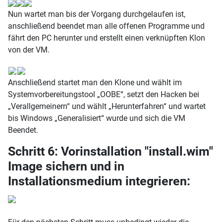
Nun wartet man bis der Vorgang durchgelaufen ist,
anschließend beendet man alle offenen Programme und
fährt den PC herunter und erstellt einen verknüpften Klon
von der VM.
Anschließend startet man den Klone und wählt im
Systemvorbereitungstool „OOBE“, setzt den Hacken bei
„Verallgemeinern“ und wählt „Herunterfahren“ und wartet
bis Windows „Generalisiert“ wurde und sich die VM
Beendet.
Schritt 6: Vorinstallation "install.wim"
Image sichern und in
Installationsmedium integrieren: