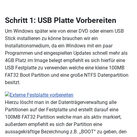
Schritt 1: USB Platte Vorbereiten
Um Windows später wie von einer DVD oder einem USB
Stick installieren zu könne brauchen wir ein
Installationsmedium, da ein Windows mit ein paar
Programmen und eingespielten Updates schnell mehr als
4GB Platz im Image belegt empfiehlt es sich hierfür eine
USB Festplatte zu verwenden welche eine kleine 100MB
FAT32 Boot Partition und eine große NTFS Datenpartition
besitzt.
Hierzu löscht man in der Datenträgerverwaltung alle
Partitionen auf der Festplatte und erstellt darauf eine
100MB FAT32 Partition welche man als aktiv markiert,
außerdem empfiehlt es sich der Partition eine
aussagekräftige Bezeichnung z.B. „BOOT“ zu geben, den