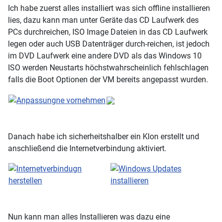
Ich habe zuerst alles installiert was sich offline installieren
lies, dazu kann man unter Geräte das CD Laufwerk des
PCs durchreichen, ISO Image Dateien in das CD Laufwerk
legen oder auch USB Datenträger durch-reichen, ist jedoch
im DVD Laufwerk eine andere DVD als das Windows 10
ISO werden Neustarts höchstwahrscheinlich fehlschlagen
falls die Boot Optionen der VM bereits angepasst wurden.
Danach habe ich sicherheitshalber ein Klon erstellt und
anschließend die Internetverbindung aktiviert.
Nun kann man alles Installieren was dazu eine