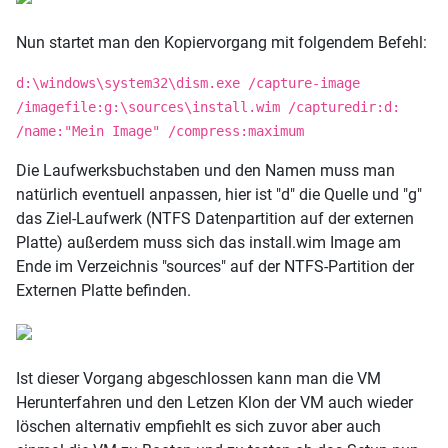
Nun startet man den Kopiervorgang mit folgendem Befehl:
d:\windows\system32\dism.exe /capture-image
/imagefile:g:\sources\install.wim /capturedir:d:
/name:"Mein Image" /compress:maximum
Die Laufwerksbuchstaben und den Namen muss man
natürlich eventuell anpassen, hier ist "d" die Quelle und "g"
das Ziel-Laufwerk (NTFS Datenpartition auf der externen
Platte) außerdem muss sich das install.wim Image am
Ende im Verzeichnis "sources" auf der NTFS-Partition der
Externen Platte befinden.
Ist dieser Vorgang abgeschlossen kann man die VM
Herunterfahren und den Letzen Klon der VM auch wieder
löschen alternativ empfiehlt es sich zuvor aber auch