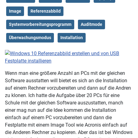
Image
Referenzabbild
Systemvorbereitungsprogramm
Auditmode
Überwachungsmodus
Installation
Wenn man eine größere Anzahl an PCs mit der gleichen
Software ausstatten will bietet es sich an die Installation
auf einem Rechner vorzubereiten und dann auf die Andren
zu klonen. Ich hatte die Aufgabe über 20 PCs für eine
Schule mit der gleichen Software auszustatten, manch
einer mag nun auf die Idee kommen die Installation
einfach auf einem PC vorzubereiten und dann die
Festplatte mit einem Image Tool wie Acronis einfach auf
die Anderen Rechner zu kopieren. Aber das ist bei Windows