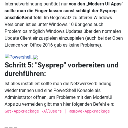
Internetverbindung benötigt nur
von den „Modern UI Apps“
sollte man die Finger lassen sonst schlägt der Sysprep
anschließend fehl
. Im Gegensatz zu älteren Windows
Versionen ist es unter Windows 10 übrigens auch
Problemlos möglich Windows Updates über den normalen
Update Client einzuspielen einzuspielen (auch bei der Open
Licence von Office 2016 gab es keine Probleme).
Schritt 5: "Sysprep" vorbereiten und
durchführen:
Ist alles installiert sollte man die Netzwerkverbindung
wieder trennen und eine PowerShell Konsole als
Administrator öffnen, um Probleme mit den ModernUI
Apps zu vermeiden gibt man hier folgenden Befehl ein:
Get-AppxPackage -AllUsers | Remove-AppxPackage