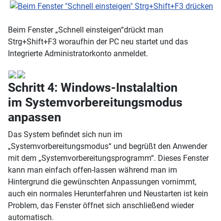
Beim Fenster „Schnell einsteigen“drückt man
Strg+Shift+F3 woraufhin der PC neu startet und das
Integrierte Administratorkonto anmeldet.
Schritt 4: Windows-Instalaltion
im Systemvorbereitungsmodus
anpassen
Das System befindet sich nun im
„Systemvorbereitungsmodus“ und begrüßt den Anwender
mit dem „Systemvorbereitungsprogramm“. Dieses Fenster
kann man einfach offen-lassen während man im
Hintergrund die gewünschten Anpassungen vornimmt,
auch ein normales Herunterfahren und Neustarten ist kein
Problem, das Fenster öffnet sich anschließend wieder
automatisch.