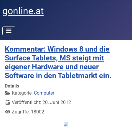
gonline.at
Kommentar: Windows 8 und die
Surface Tablets, MS steigt mit
eigener Hardware und neuer
Software in den Tabletmarkt ein.
Details
Kategorie:
Computer
Veröffentlicht: 20. Juni 2012
Zugriffe: 18002