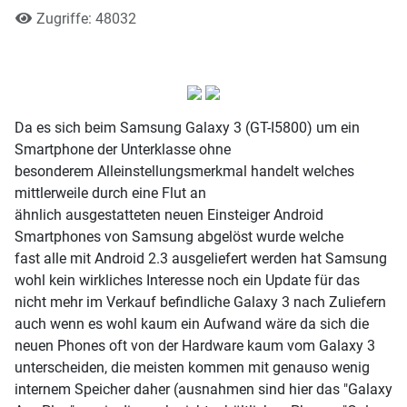
Zugriffe: 48032
Da es sich beim Samsung Galaxy 3 (GT-I5800) um ein
Smartphone der Unterklasse ohne
besonderem Alleinstellungsmerkmal handelt welches
mittlerweile durch eine Flut an
ähnlich ausgestatteten neuen Einsteiger Android
Smartphones von Samsung abgelöst wurde welche
fast alle mit Android 2.3 ausgeliefert werden hat Samsung
wohl kein wirkliches Interesse noch ein Update für das
nicht mehr im Verkauf befindliche Galaxy 3 nach Zuliefern
auch wenn es wohl kaum ein Aufwand wäre da sich die
neuen Phones oft von der Hardware kaum vom Galaxy 3
unterscheiden, die meisten kommen mit genauso wenig
internem Speicher daher (ausnahmen sind hier das "Galaxy