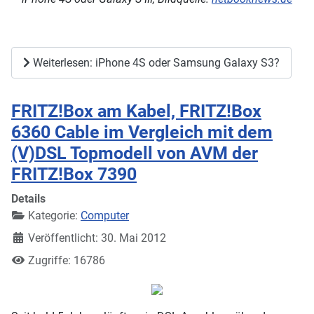
Weiterlesen: iPhone 4S oder Samsung Galaxy S3?
FRITZ!Box am Kabel, FRITZ!Box
6360 Cable im Vergleich mit dem
(V)DSL Topmodell von AVM der
FRITZ!Box 7390
Details
Kategorie:
Computer
Veröffentlicht: 30. Mai 2012
Zugriffe: 16786