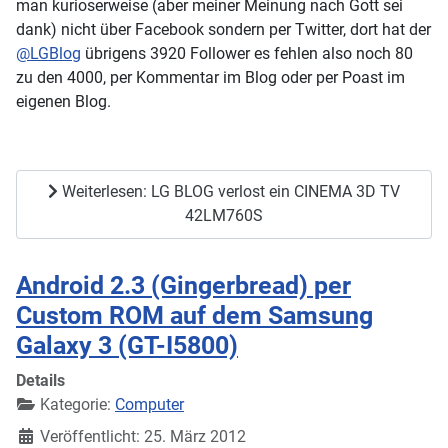
man kurioserweise (aber meiner Meinung nach Gott sei
dank) nicht über Facebook sondern per Twitter, dort hat der
@LGBlog
übrigens 3920 Follower es fehlen also noch 80
zu den 4000, per Kommentar im Blog oder per Poast im
eigenen Blog.
Weiterlesen: LG BLOG verlost ein CINEMA 3D TV
42LM760S
Android 2.3 (Gingerbread) per
Custom ROM auf dem Samsung
Galaxy 3 (GT-I5800)
Details
Kategorie:
Computer
Veröffentlicht: 25. März 2012