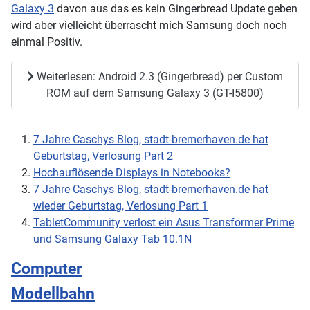
Galaxy 3
davon aus das es kein Gingerbread Update geben
wird aber vielleicht überrascht mich Samsung doch noch
einmal Positiv.
Weiterlesen: Android 2.3 (Gingerbread) per Custom
ROM auf dem Samsung Galaxy 3 (GT-I5800)
7 Jahre Caschys Blog, stadt-bremerhaven.de hat
Geburtstag, Verlosung Part 2
Hochauflösende Displays in Notebooks?
7 Jahre Caschys Blog, stadt-bremerhaven.de hat
wieder Geburtstag, Verlosung Part 1
TabletCommunity verlost ein Asus Transformer Prime
und Samsung Galaxy Tab 10.1N
Computer
Modellbahn