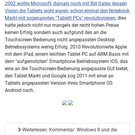
2002 wollte Microsoft, damals noch mit Bill Gates dessen
Vision die Tablets wohl waren, schon einmal den Notebook
Markt mit sogenannten "Tablett PCs" revolutionieren
, dies
hatte jedoch nicht nur mangels der recht hohen Preise
keinen Erfolg sondern auch aufgrund des an die
Touchscreen Bedienung nicht angepassten Desktop
Betriebssystems wenig Erfolg. 2010 Revolutionierte Apple
mit dem iPad, einem leichten Tablet PC auf ARM Basis mit
dem "aufgemotzten" Smartphone Betriebssystem iOS, das
eine an die Touchscreen-Bedienung angepasste GUI bietet,
den Tablet Markt und Google zog 2011 mit einer an
Tablets angepassten Version ihres Smartphone OS
Android nach.
Weiterlesen: Kommentar: Windows 8 und die