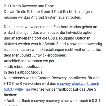
2. Custom Recovery und Root:
Da wir für die Schritte 3 und 4 Root Rechte benötigen
müssen wir das Android System zuerst rooten.
Dazu gehen wir wieder In den Fastboot Modus gehen am
einfachsten geht das wenn zuvor die Entwickleroptionen
und anschließend dort die USB Debugging Optionen
aktiviert werden was für Schritt 3 und 4 sowieso notwendig
ist, dies machen wir in Einstellungen recht weit unten unter
dem Menüpunkt „Entwickleroptionen“.
Anschließend kommen wir per
> adb reboot bootloader
In den Fastboot Modus.
Nun müssen wir ein Custom-Recovery installieren, für das
HTC One S verwenden wird das
recovery-clockwork-touch-
6.0.3.1-ville.img
welches wir per fastboot auf das One S
flashen:
> fastboot flash recovery recovery-clockwork-touch-6.0.3.1-