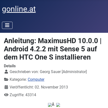
gonline.at
Anleitung: MaximusHD 10.0.0 |
Android 4.2.2 mit Sense 5 auf
dem HTC One S installieren
Details
Geschrieben von:
Georg Sauer [Administrator]
Kategorie:
Computer
Veröffentlicht: 02. November 2013
Zugriffe: 43314
Â