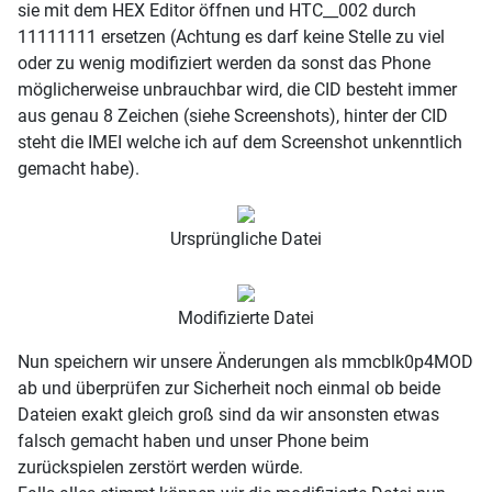
sie mit dem HEX Editor öffnen und HTC__002 durch
11111111 ersetzen (Achtung es darf keine Stelle zu viel
oder zu wenig modifiziert werden da sonst das Phone
möglicherweise unbrauchbar wird, die CID besteht immer
aus genau 8 Zeichen (siehe Screenshots), hinter der CID
steht die IMEI welche ich auf dem Screenshot unkenntlich
gemacht habe).
Ursprüngliche Datei
Modifizierte Datei
Nun speichern wir unsere Änderungen als mmcblk0p4MOD
ab und überprüfen zur Sicherheit noch einmal ob beide
Dateien exakt gleich groß sind da wir ansonsten etwas
falsch gemacht haben und unser Phone beim
zurückspielen zerstört werden würde.