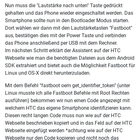
Nun muss die "Lautstärke nach unten" Taste gedrückt
gehalten und das Phone wieder eingeschaltet werden. Das
Smartphone sollte nun in den Bootloader Modus starten.
Dort wählen wir dann mit den Lautstärketasten "Fastboot"
aus, bestätigen dies mit der Power Taste und verbinden
das Phone anschließend per USB mit dem Rechner.
Im nächsten Schritt erklärt der Assistent auf der HTC
Webseite wie man die benötigten Dateien aus dem Android
SDK extrahiert und bietet auch die Möglichkeit Fastboot für
Linux und OS-X direkt herunterzuladen.
Mit dem Befehl "fastboot oem get_identifier_token" (unter
Linux musste ich alle Fastboot Befehle mit Root Rechten
ausführen) bekommen wir nun einen Code angezeigt mit
welchem HTC das eigene Smartphone identifizieren kann.
Diesen recht langen Code muss nun wie auf der HTC
Webseite beschrieben kopiert und in das Feld auf der HTC
Webseite eingefügt werden *achtung wie auf der HTC
Webseite nur den Code kopieren und nicht noch das