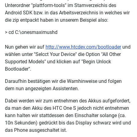
Unterordner "plattform-tools" im Stamverzeichis des
Android SDK bzw. in das Arbeitsverzeichnis in welches wir
die zip entpackt haben in unserem Beispiel also:
> cd C:\onesmaximushd
Nun gehen wir auf
http://www.htcdev.com/bootloader
und
wählen unter "Selcct Your Device" die Option "All Other
Supported Models" und klicken auf "Begin Unlock
Bootloader".
Daraufhin bestätigen wir die Warnhinweise und folgen
dem nun angezeigten Assistenten.
Dabei werden wir zum entnehmen des Akkus aufgefordert,
da man den Akku des HTC One S jedoch nicht entnehmen
kann halten wir stattdessen den Einschalter solange (ca.
10n Sekunden) gedrückt bis das Display schwarz wird und
das Phone ausgeschaltet ist.