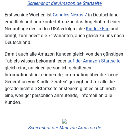
Screenshot der Amazon.de Startseite
Erst wenige Wochen ist
Googles Nexus 7
in Deutschland
erhältlich und nun kontert Amazon das Angebot mit einer
Neuauflage des in den USA erfolgreiche
Kindele Fire
und
bringt, zumindest die 7" Varianten, auch gleich zu uns nach
Deutschland.
Damit auch alle Amazon Kunden gleich von den günstigen
Tablets wissen bekommt jeder
auf der Amazon Startseite
gleich eine, an einen persönlich gehaltenen
Informationsbrief erinnernde, Information über die "neue
Generation von Kindle-Geräten" gezeigt und für alle die
gerade nicht die Startseite ansteuern gibt es auch noch
eine, weniger persönlich anmutende, Infomail an alle
Kunden.
Screenshot der Mail von Amazon.de