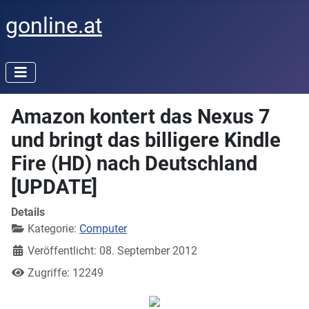
gonline.at
Amazon kontert das Nexus 7
und bringt das billigere Kindle
Fire (HD) nach Deutschland
[UPDATE]
Details
Kategorie:
Computer
Veröffentlicht: 08. September 2012
Zugriffe: 12249