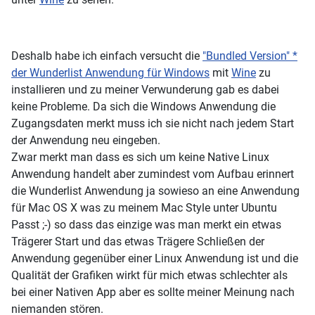
Deshalb habe ich einfach versucht die
"Bundled Version" *
der Wunderlist Anwendung für Windows
mit
Wine
zu
installieren und zu meiner Verwunderung gab es dabei
keine Probleme. Da sich die Windows Anwendung die
Zugangsdaten merkt muss ich sie nicht nach jedem Start
der Anwendung neu eingeben.
Zwar merkt man dass es sich um keine Native Linux
Anwendung handelt aber zumindest vom Aufbau erinnert
die Wunderlist Anwendung ja sowieso an eine Anwendung
für Mac OS X was zu meinem Mac Style unter Ubuntu
Passt ;-) so dass das einzige was man merkt ein etwas
Trägerer Start und das etwas Trägere Schließen der
Anwendung gegenüber einer Linux Anwendung ist und die
Qualität der Grafiken wirkt für mich etwas schlechter als
bei einer Nativen App aber es sollte meiner Meinung nach
niemanden stören.