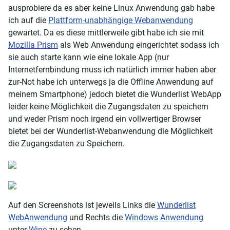
ausprobiere da es aber keine Linux Anwendung gab habe
ich auf die
Plattform-unabhängige Webanwendung
gewartet. Da es diese mittlerweile gibt habe ich sie mit
Mozilla Prism
als Web Anwendung eingerichtet sodass ich
sie auch starte kann wie eine lokale App (nur
Internetfernbindung muss ich natürlich immer haben aber
zur-Not habe ich unterwegs ja die Offline Anwendung auf
meinem Smartphone) jedoch bietet die Wunderlist WebApp
leider keine Möglichkeit die Zugangsdaten zu speichern
und weder Prism noch irgend ein vollwertiger Browser
bietet bei der Wunderlist-Webanwendung die Möglichkeit
die Zugangsdaten zu Speichern.
Auf den Screenshots ist jeweils Links die
Wunderlist
WebAnwendung
und Rechts die
Windows Anwendung
unter
Wine
zu sehen.