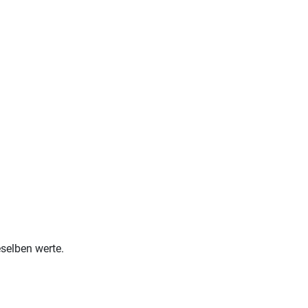
selben werte.