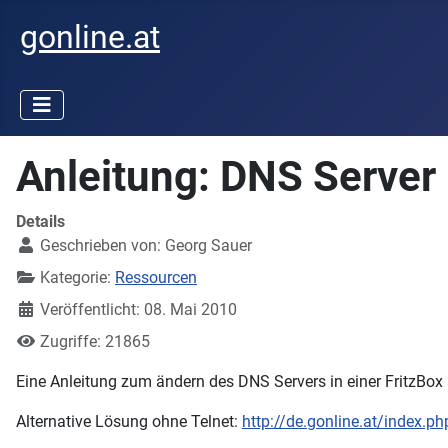
gonline.at
Anleitung: DNS Server 
Details
Geschrieben von:
Georg Sauer
Kategorie:
Ressourcen
Veröffentlicht: 08. Mai 2010
Zugriffe: 21865
Eine Anleitung zum ändern des DNS Servers in einer FritzBox
Alternative Lösung ohne Telnet:
http://de.gonline.at/index.