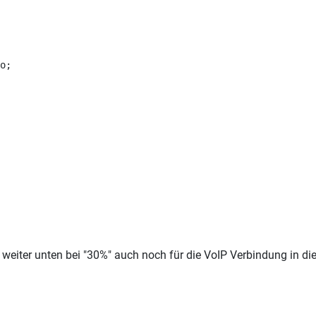
o;
weiter unten bei "30%" auch noch für die VoIP Verbindung in die